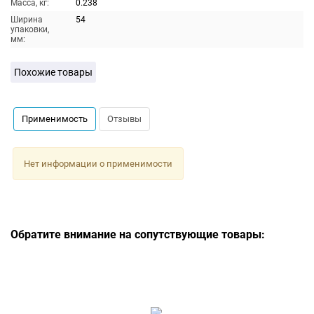
Масса, кг:
0.238
Ширина
54
упаковки,
мм:
Похожие товары
Применимость
Отзывы
Нет информации о применимости
Обратите внимание на сопутствующие товары: