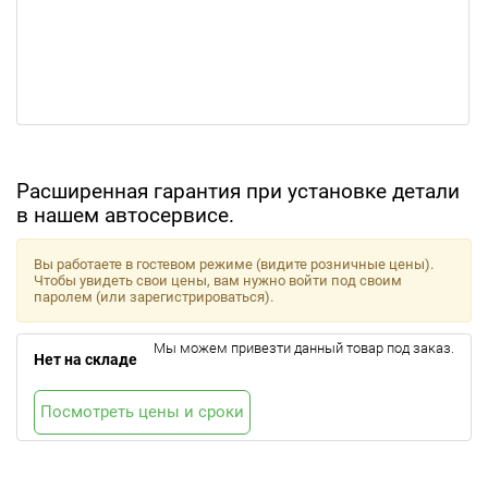
Расширенная гарантия при установке детали
в нашем автосервисе.
Вы работаете в гостевом режиме (видите розничные цены).
Чтобы увидеть свои цены, вам нужно войти под своим
паролем (или зарегистрироваться).
Мы можем привезти данный товар под заказ.
Нет на складе
Посмотреть цены и сроки