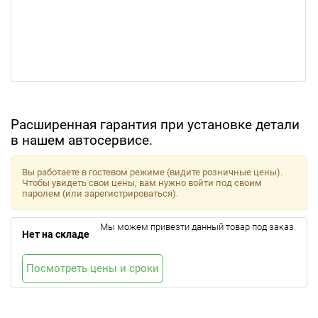
Расширенная гарантия при установке детали
в нашем автосервисе.
Вы работаете в гостевом режиме (видите розничные цены).
Чтобы увидеть свои цены, вам нужно войти под своим
паролем (или зарегистрироваться).
Мы можем привезти данный товар под заказ.
Нет на складе
Посмотреть цены и сроки