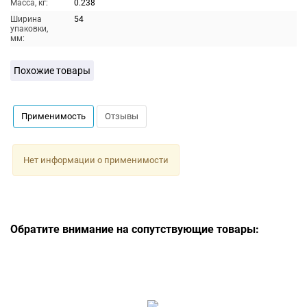
Масса, кг:
0.238
Ширина
54
упаковки,
мм:
Похожие товары
Применимость
Отзывы
Нет информации о применимости
Обратите внимание на сопутствующие товары: