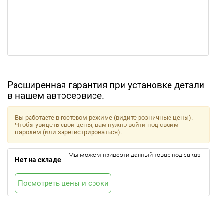
Расширенная гарантия при установке детали
в нашем автосервисе.
Вы работаете в гостевом режиме (видите розничные цены).
Чтобы увидеть свои цены, вам нужно войти под своим
паролем (или зарегистрироваться).
Мы можем привезти данный товар под заказ.
Нет на складе
Посмотреть цены и сроки