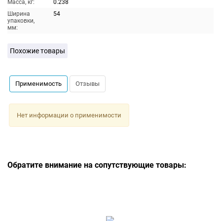
Масса, кг:
0.238
Ширина
54
упаковки,
мм:
Похожие товары
Применимость
Отзывы
Нет информации о применимости
Обратите внимание на сопутствующие товары: