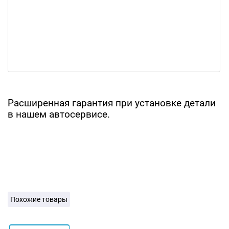
Расширенная гарантия при установке детали
в нашем автосервисе.
Похожие товары