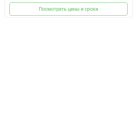
Посмотреть цены и сроки