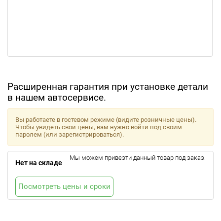
Расширенная гарантия при установке детали
в нашем автосервисе.
Вы работаете в гостевом режиме (видите розничные цены).
Чтобы увидеть свои цены, вам нужно войти под своим
паролем (или зарегистрироваться).
Мы можем привезти данный товар под заказ.
Нет на складе
Посмотреть цены и сроки