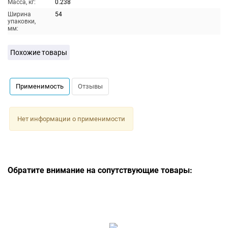
Масса, кг:
0.238
Ширина
54
упаковки,
мм:
Похожие товары
Применимость
Отзывы
Нет информации о применимости
Обратите внимание на сопутствующие товары: