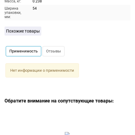
Масса, кг:
0.238
Ширина
54
упаковки,
мм:
Похожие товары
Применимость
Отзывы
Нет информации о применимости
Обратите внимание на сопутствующие товары: