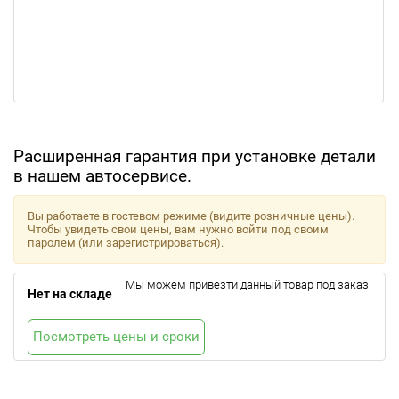
Расширенная гарантия при установке детали
в нашем автосервисе.
Вы работаете в гостевом режиме (видите розничные цены).
Чтобы увидеть свои цены, вам нужно войти под своим
паролем (или зарегистрироваться).
Мы можем привезти данный товар под заказ.
Нет на складе
Посмотреть цены и сроки