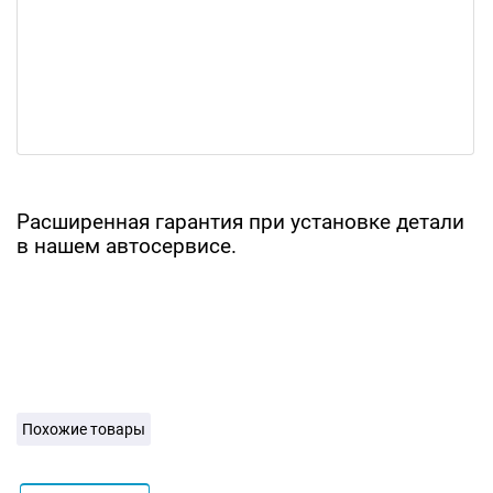
Расширенная гарантия при установке детали
в нашем автосервисе.
Похожие товары