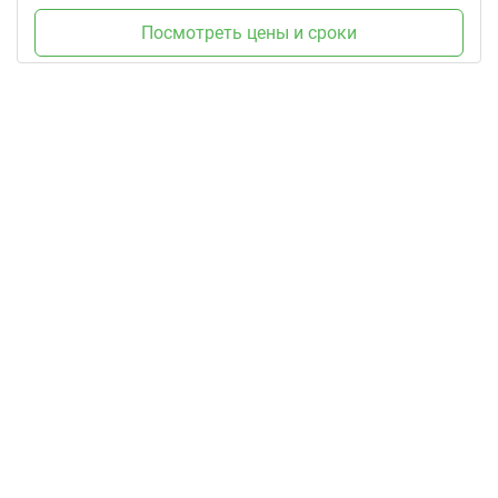
Посмотреть цены и сроки