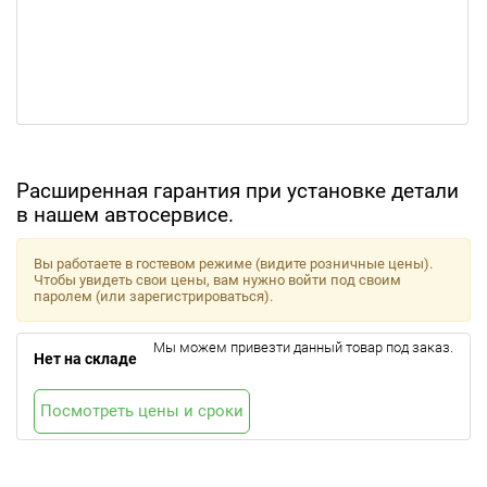
Расширенная гарантия при установке детали
в нашем автосервисе.
Вы работаете в гостевом режиме (видите розничные цены).
Чтобы увидеть свои цены, вам нужно войти под своим
паролем (или зарегистрироваться).
Мы можем привезти данный товар под заказ.
Нет на складе
Посмотреть цены и сроки