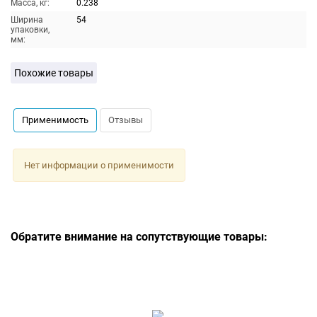
Масса, кг:
0.238
Ширина
54
упаковки,
мм:
Похожие товары
Применимость
Отзывы
Нет информации о применимости
Обратите внимание на сопутствующие товары: