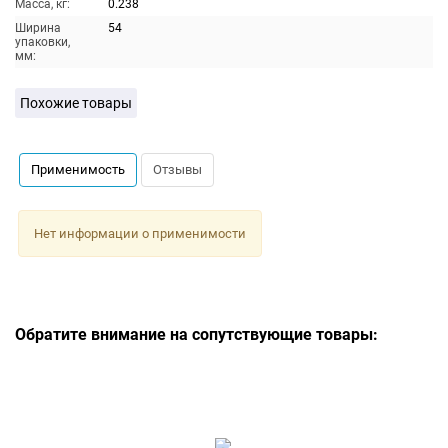
Масса, кг:
0.238
Ширина
54
упаковки,
мм:
Похожие товары
Применимость
Отзывы
Нет информации о применимости
Обратите внимание на сопутствующие товары: