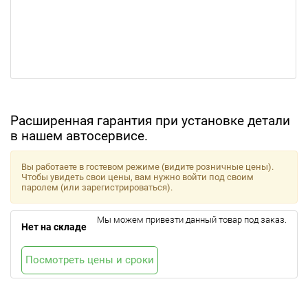
Расширенная гарантия при установке детали
в нашем автосервисе.
Вы работаете в гостевом режиме (видите розничные цены).
Чтобы увидеть свои цены, вам нужно войти под своим
паролем (или зарегистрироваться).
Мы можем привезти данный товар под заказ.
Нет на складе
Посмотреть цены и сроки