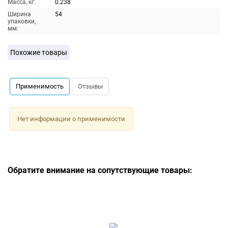
Масса, кг:
0.238
Ширина
54
упаковки,
мм:
Похожие товары
Применимость
Отзывы
Нет информации о применимости
Обратите внимание на сопутствующие товары: