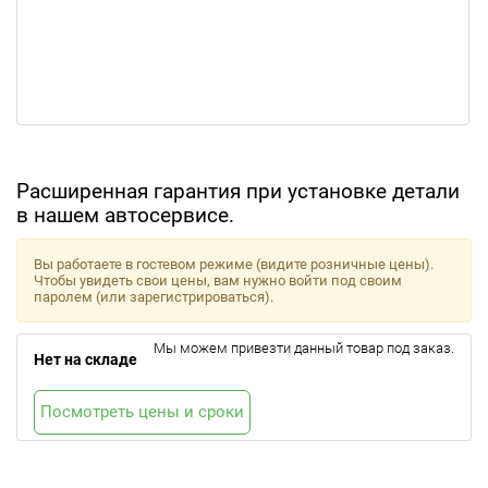
Расширенная гарантия при установке детали
в нашем автосервисе.
Вы работаете в гостевом режиме (видите розничные цены).
Чтобы увидеть свои цены, вам нужно войти под своим
паролем (или зарегистрироваться).
Мы можем привезти данный товар под заказ.
Нет на складе
Посмотреть цены и сроки