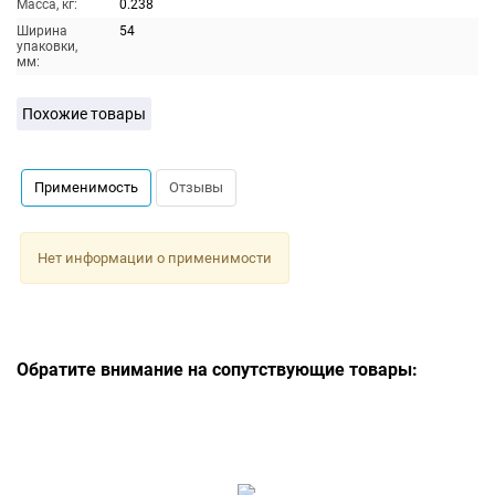
Масса, кг:
0.238
Ширина
54
упаковки,
мм:
Похожие товары
Применимость
Отзывы
Нет информации о применимости
Обратите внимание на сопутствующие товары: