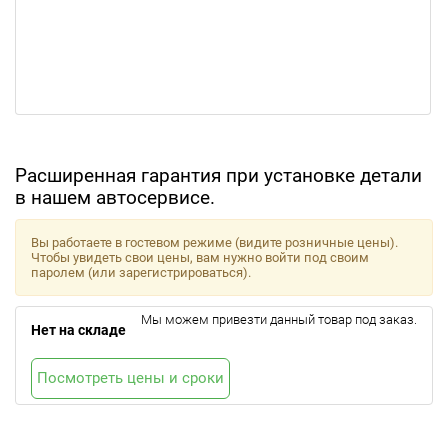
Расширенная гарантия при установке детали
в нашем автосервисе.
Вы работаете в гостевом режиме (видите розничные цены).
Чтобы увидеть свои цены, вам нужно войти под своим
паролем (или зарегистрироваться).
Мы можем привезти данный товар под заказ.
Нет на складе
Посмотреть цены и сроки