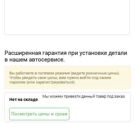
Расширенная гарантия при установке детали
в нашем автосервисе.
Вы работаете в гостевом режиме (видите розничные цены).
Чтобы увидеть свои цены, вам нужно войти под своим
паролем (или зарегистрироваться).
Мы можем привезти данный товар под заказ.
Нет на складе
Посмотреть цены и сроки