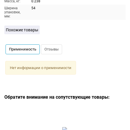
Масса, кг:
0.238
Ширина
54
упаковки,
мм:
Похожие товары
Применимость
Отзывы
Нет информации о применимости
Обратите внимание на сопутствующие товары: